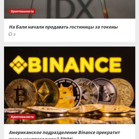
Криптовалюта
На Бали начали продавать гостиницы за токены
0
Криптовалюта
Американское подразделение Binance прекратит