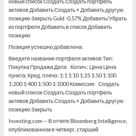
новый список Создать Создать портфель
активов Добавить Создать + Добавить другую
позицию Закрыть Gold -0,57% Добавить/Убрать
из портфеля
Добавить в список
Добавить
позицию
Позиция успешно добавлена:
Введите название портфеля активов Тип:
Покупка Продажа Дата: Колич.: Цена Цена
пункта:
Кред. плечо: 1:1 1:10 1:25 1:50 1:100
1:200 1:400 1:500 1:1000 Комиссия:
Создать
новый список Создать Создать портфель
активов Добавить Создать + Добавить другую
позицию Закрыть
Investing.com — В отчете Bloomberg Intelligence,
опубликованном в четверг, старший