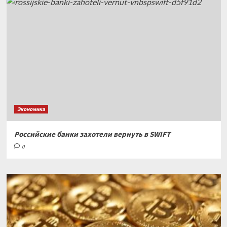
Экономика
Российские банки захотели вернуть в SWIFT
0