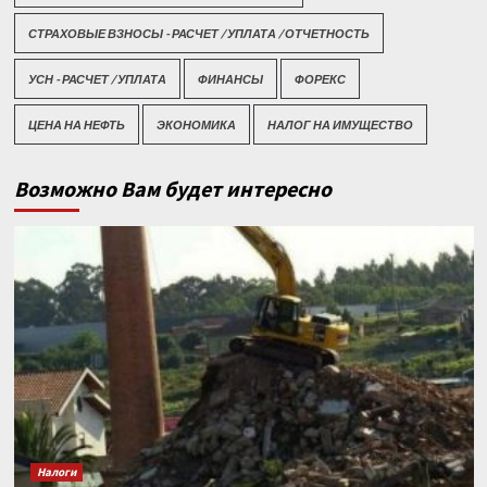
СТРАХОВЫЕ ВЗНОСЫ - РАСЧЕТ / УПЛАТА / ОТЧЕТНОСТЬ
УСН - РАСЧЕТ / УПЛАТА
ФИНАНСЫ
ФОРЕКС
ЦЕНА НА НЕФТЬ
ЭКОНОМИКА
НАЛОГ НА ИМУЩЕСТВО
Возможно Вам будет интересно
Налоги