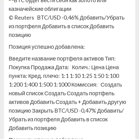
© Reuters
BTC/USD -0,46% Добавить/Убрать
из портфеля
Добавить в список
Добавить
позицию
Позиция успешно добавлена:
Введите название портфеля активов Тип:
Покупка Продажа Дата: Колич.: Цена Цена
пункта:
Кред. плечо: 1:1 1:10 1:25 1:50 1:100
1:200 1:400 1:500 1:1000 Комиссия:
Создать
новый список Создать Создать портфель
активов Добавить Создать + Добавить другую
позицию Закрыть BTC/USD -0,47% Добавить/
Убрать из портфеля
Добавить в список
Добавить позицию