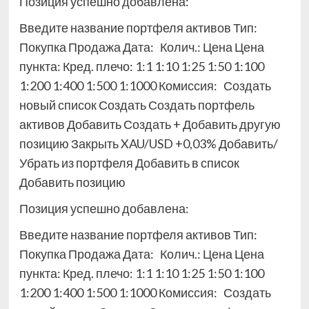
Позиция успешно добавлена:
Введите название портфеля активов Тип:
Покупка Продажа Дата: Колич.: Цена Цена
пункта:
Кред. плечо: 1:1 1:10 1:25 1:50 1:100
1:200 1:400 1:500 1:1000 Комиссия:
Создать
новый список Создать Создать портфель
активов Добавить Создать + Добавить другую
позицию Закрыть XAU/USD +0,03% Добавить/
Убрать из портфеля
Добавить в список
Добавить позицию
Позиция успешно добавлена:
Введите название портфеля активов Тип:
Покупка Продажа Дата: Колич.: Цена Цена
пункта:
Кред. плечо: 1:1 1:10 1:25 1:50 1:100
1:200 1:400 1:500 1:1000 Комиссия:
Создать