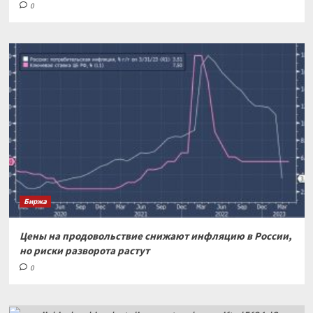
0
Биржа
Цены на продовольствие снижают инфляцию в России,
но риски разворота растут
0