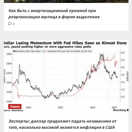
Как быть с амортизационной премией при
реорганизации юрлица в форме выделения
0
Биржа
Эксперты: доллар продолжит падать независимо от
того, насколько высокой окажется инфляция в США