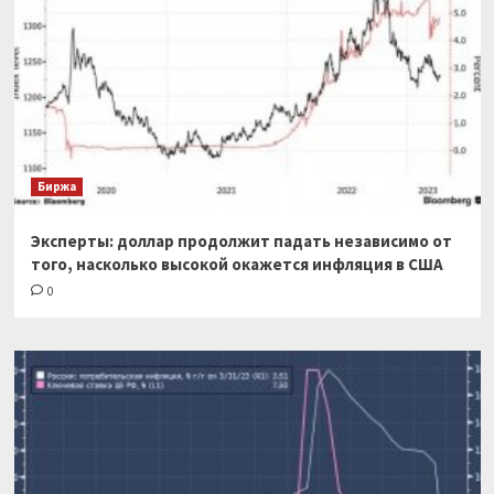
Биржа
Эксперты: доллар продолжит падать независимо от
того, насколько высокой окажется инфляция в США
0