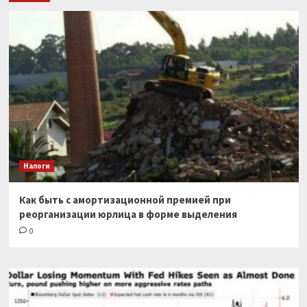
Налоги
Как быть с амортизационной премией при
реорганизации юрлица в форме выделения
0