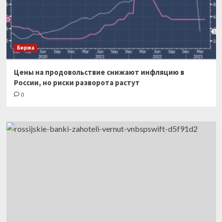
Биржа
Цены на продовольствие снижают инфляцию в
России, но риски разворота растут
0