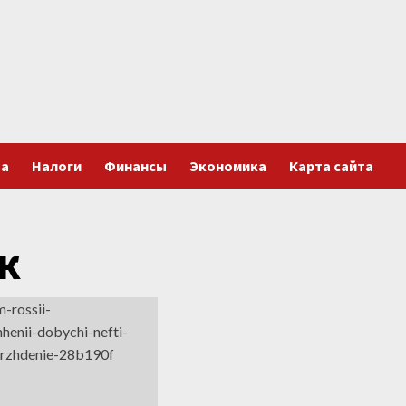
та
Налоги
Финансы
Экономика
Карта сайта
к