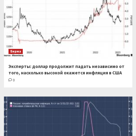
Биржа
Эксперты: доллар продолжит падать независимо от
того, насколько высокой окажется инфляция в США
0