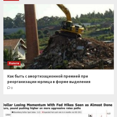
Налоги
Как быть с амортизационной премией при
реорганизации юрлица в форме выделения
0