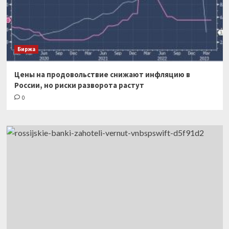
Биржа
Цены на продовольствие снижают инфляцию в
России, но риски разворота растут
0