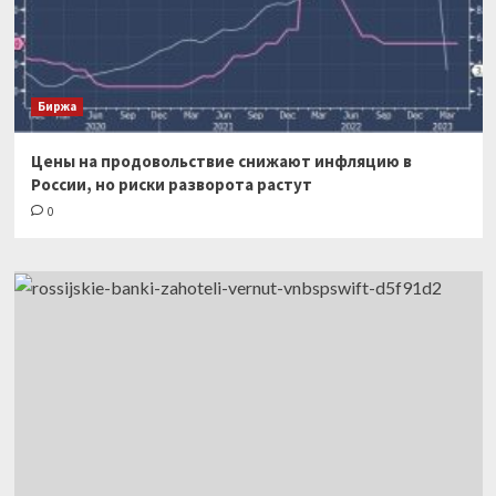
Биржа
Цены на продовольствие снижают инфляцию в
России, но риски разворота растут
0