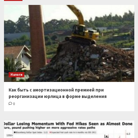
Налоги
Как быть с амортизационной премией при
реорганизации юрлица в форме выделения
0