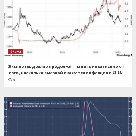
Биржа
Эксперты: доллар продолжит падать независимо от
того, насколько высокой окажется инфляция в США
0