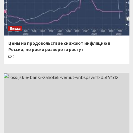
Биржа
Цены на продовольствие снижают инфляцию в
России, но риски разворота растут
0