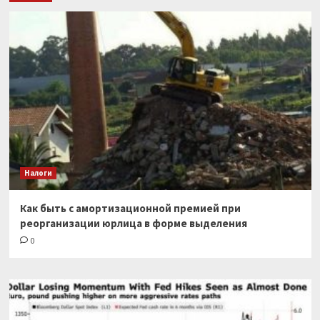
Налоги
Как быть с амортизационной премией при
реорганизации юрлица в форме выделения
0