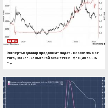
Биржа
Эксперты: доллар продолжит падать независимо от
того, насколько высокой окажется инфляция в США
0