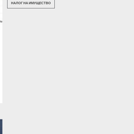
НАЛОГ НА ИМУЩЕСТВО