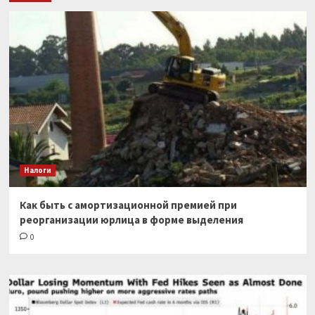
Налоги
Как быть с амортизационной премией при
реорганизации юрлица в форме выделения
0