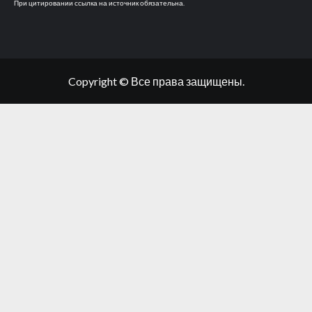
При цитировании ссылка на источник обязательна.
Copyright © Все права защищены.