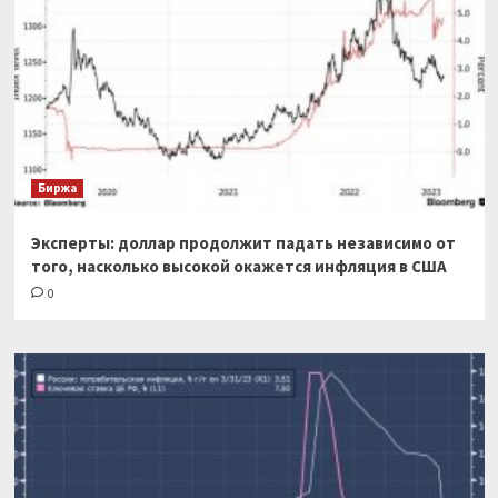
Биржа
Эксперты: доллар продолжит падать независимо от
того, насколько высокой окажется инфляция в США
0