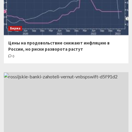
Биржа
Цены на продовольствие снижают инфляцию в
России, но риски разворота растут
0