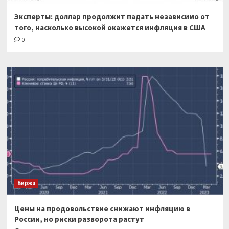
Эксперты: доллар продолжит падать независимо от
того, насколько высокой окажется инфляция в США
0
Биржа
Цены на продовольствие снижают инфляцию в
России, но риски разворота растут