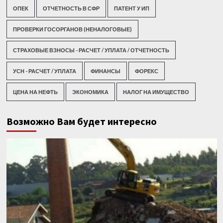
ОПЕК
ОТЧЕТНОСТЬ В СФР
ПАТЕНТ У ИП
ПРОВЕРКИ ГОСОРГАНОВ (НЕНАЛОГОВЫЕ)
СТРАХОВЫЕ ВЗНОСЫ - РАСЧЕТ / УПЛАТА / ОТЧЕТНОСТЬ
УСН - РАСЧЕТ / УПЛАТА
ФИНАНСЫ
ФОРЕКС
ЦЕНА НА НЕФТЬ
ЭКОНОМИКА
НАЛОГ НА ИМУЩЕСТВО
Возможно Вам будет интересно