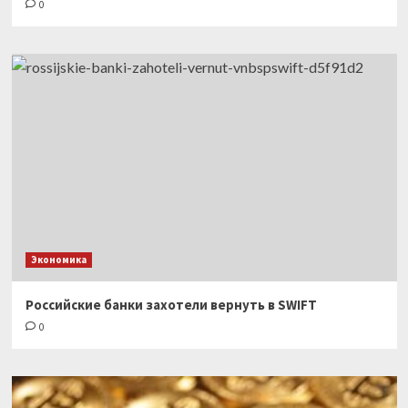
0
Экономика
Российские банки захотели вернуть в SWIFT
0