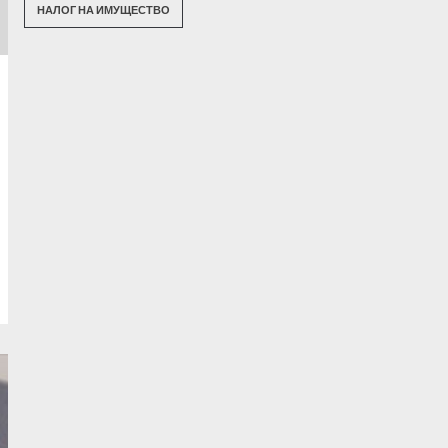
НАЛОГ НА ИМУЩЕСТВО