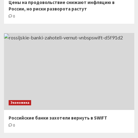
Цены на продовольствие снижают инфляцию в
России, но риски разворота растут
0
Экономика
Российские банки захотели вернуть в SWIFT
0