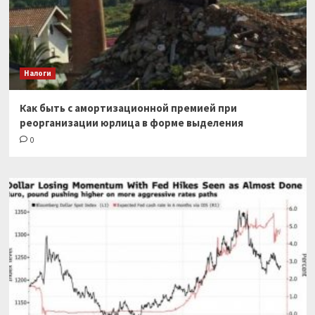
Налоги
Как быть с амортизационной премией при
реорганизации юрлица в форме выделения
0