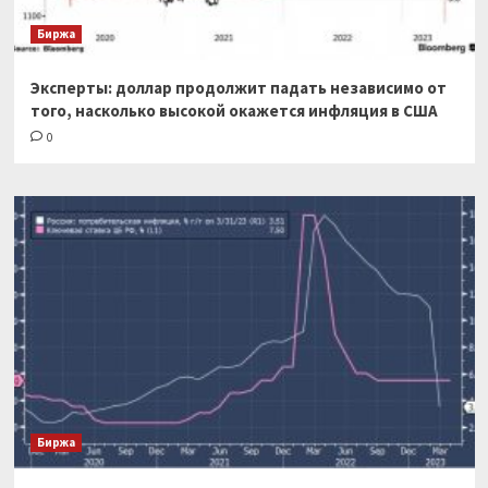
Биржа
Эксперты: доллар продолжит падать независимо от
того, насколько высокой окажется инфляция в США
0
Биржа