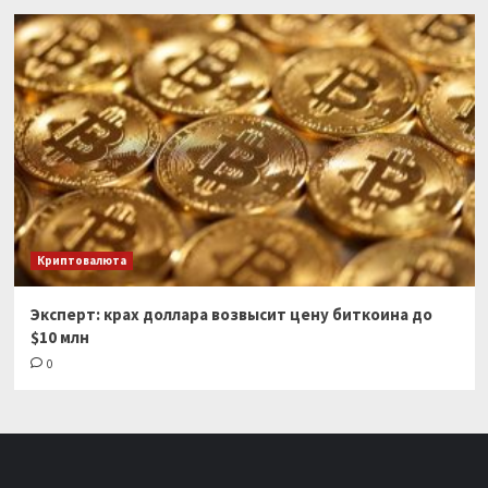
Криптовалюта
Эксперт: крах доллара возвысит цену биткоина до
$10 млн
0