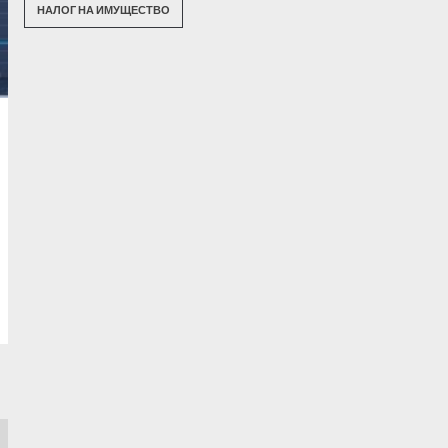
НАЛОГ НА ИМУЩЕСТВО