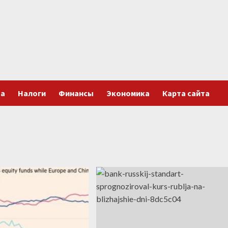
та
Налоги
Финансы
Экономика
Карта сайта