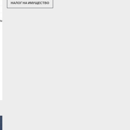
НАЛОГ НА ИМУЩЕСТВО